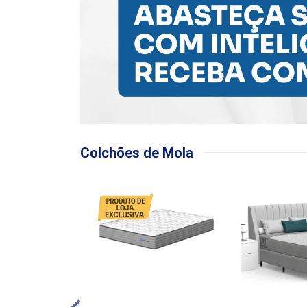
Colchões de Mola