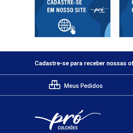
Cadastre-se para receber nossas of
Meus Pedidos