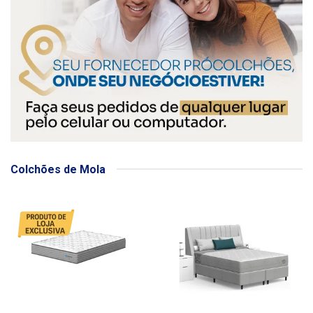
Colchões de Mola