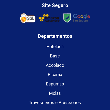
Site Seguro
Departamentos
Hotelaria
Base
Acoplado
Bicama
Espumas
Molas
Travesseiros e Acessórios