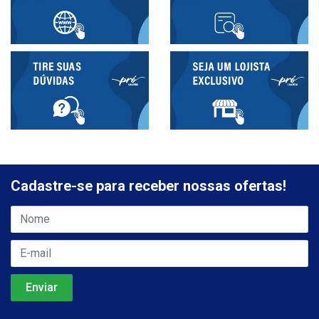
Cadastre-se para receber nossas ofertas!