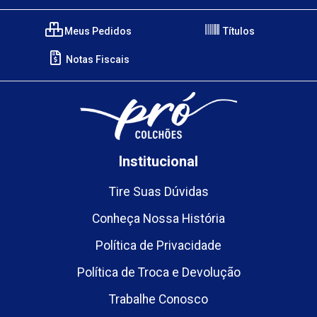
Meus Pedidos
Títulos
Notas Fiscais
Institucional
Tire Suas Dúvidas
Conheça Nossa História
Política de Privacidade
Política de Troca e Devolução
Trabalhe Conosco