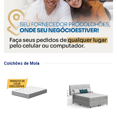
Colchões de Mola