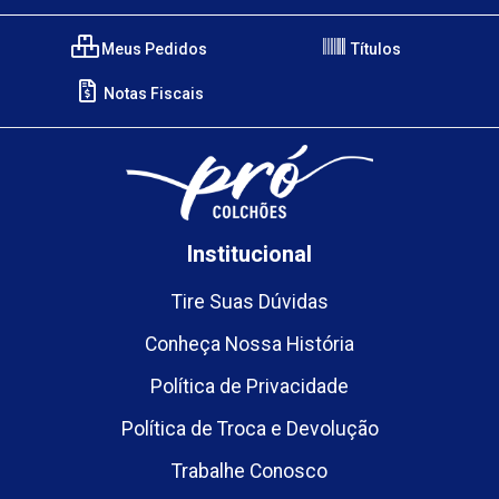
Meus Pedidos
Títulos
Notas Fiscais
Institucional
Tire Suas Dúvidas
Conheça Nossa História
Política de Privacidade
Política de Troca e Devolução
Trabalhe Conosco