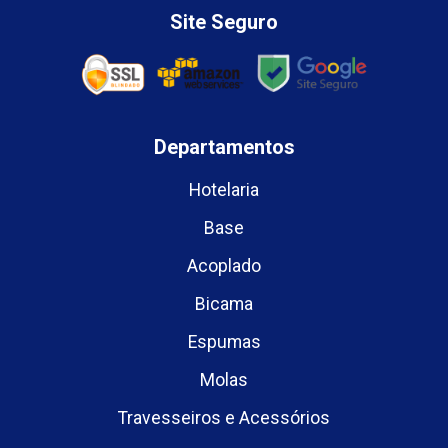
Site Seguro
Departamentos
Hotelaria
Base
Acoplado
Bicama
Espumas
Molas
Travesseiros e Acessórios