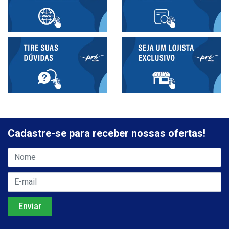
Cadastre-se para receber nossas ofertas!