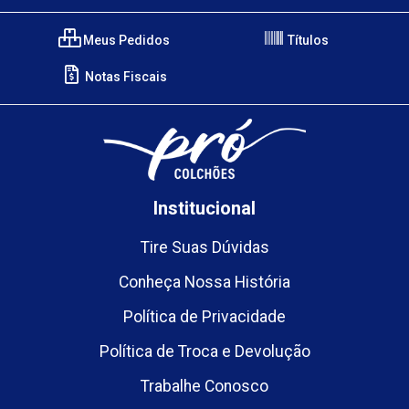
Meus Pedidos
Títulos
Notas Fiscais
Institucional
Tire Suas Dúvidas
Conheça Nossa História
Política de Privacidade
Política de Troca e Devolução
Trabalhe Conosco