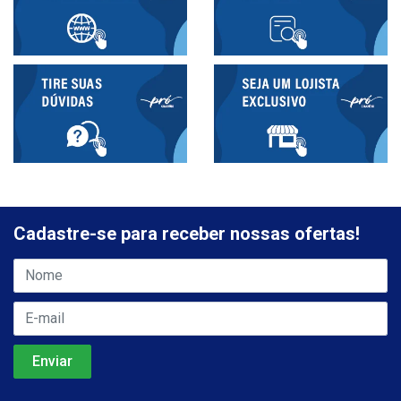
Cadastre-se para receber nossas ofertas!