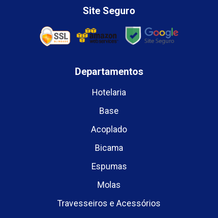
Site Seguro
Departamentos
Hotelaria
Base
Acoplado
Bicama
Espumas
Molas
Travesseiros e Acessórios