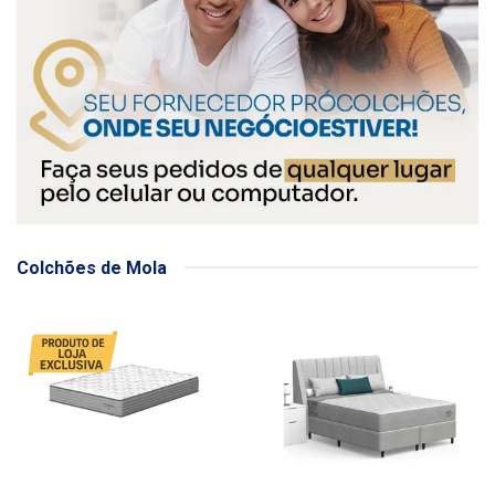
Colchões de Mola