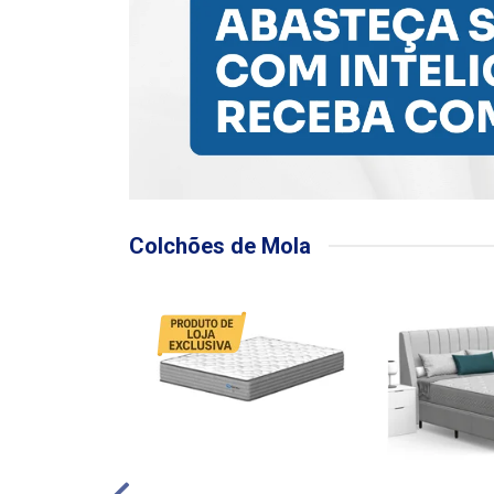
Colchões de Mola