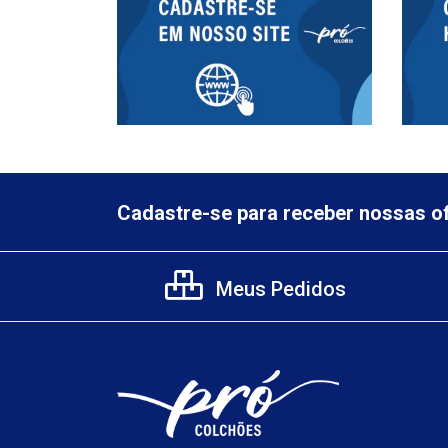
Cadastre-se para receber nossas of
Meus Pedidos