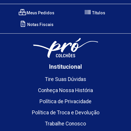
Meus Pedidos
Títulos
Notas Fiscais
Institucional
Tire Suas Dúvidas
Conheça Nossa História
Política de Privacidade
Política de Troca e Devolução
Trabalhe Conosco