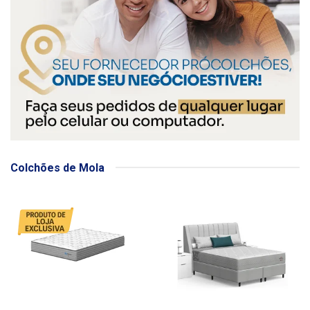
Colchões de Mola