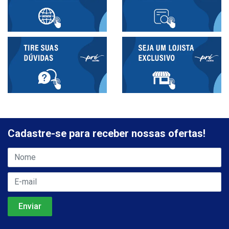
Cadastre-se para receber nossas ofertas!