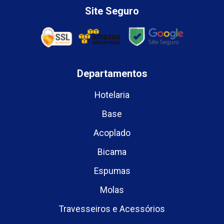
Site Seguro
Departamentos
Hotelaria
Base
Acoplado
Bicama
Espumas
Molas
Travesseiros e Acessórios