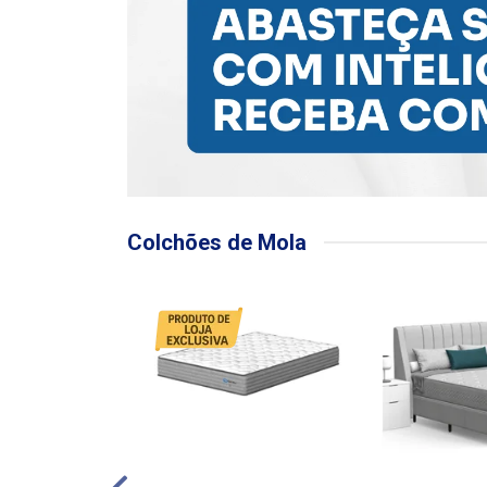
Colchões de Mola