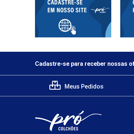
Cadastre-se para receber nossas of
Meus Pedidos