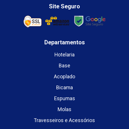
Site Seguro
Departamentos
Hotelaria
Base
Acoplado
Bicama
Espumas
Molas
Travesseiros e Acessórios