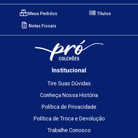
Meus Pedidos
Títulos
Notas Fiscais
Institucional
Tire Suas Dúvidas
Conheça Nossa História
Política de Privacidade
Política de Troca e Devolução
Trabalhe Conosco