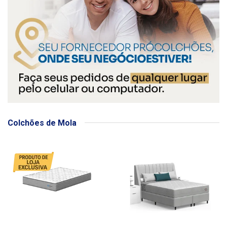
Colchões de Mola