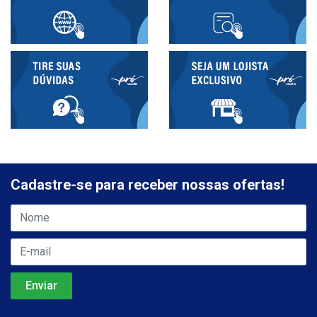
Cadastre-se para receber nossas ofertas!