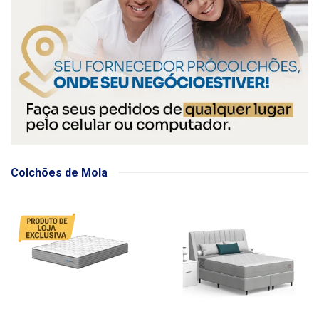
Colchões de Mola