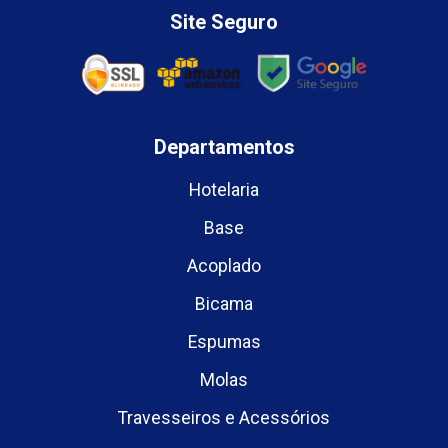
Site Seguro
Departamentos
Hotelaria
Base
Acoplado
Bicama
Espumas
Molas
Travesseiros e Acessórios