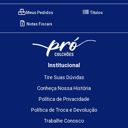
Meus Pedidos
Títulos
Notas Fiscais
Institucional
Tire Suas Dúvidas
Conheça Nossa História
Política de Privacidade
Política de Troca e Devolução
Trabalhe Conosco