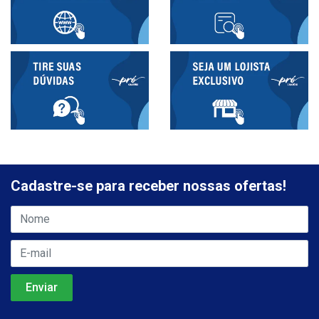
Cadastre-se para receber nossas ofertas!