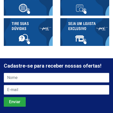
Cadastre-se para receber nossas ofertas!