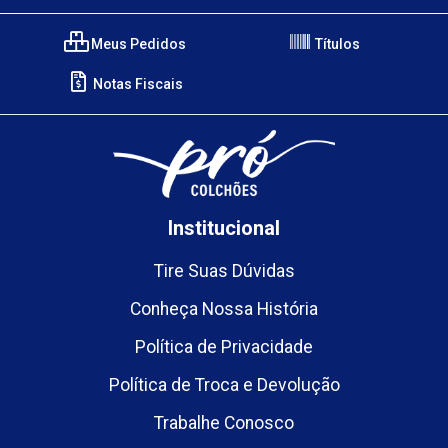
Meus Pedidos
Títulos
Notas Fiscais
Institucional
Tire Suas Dúvidas
Conheça Nossa História
Política de Privacidade
Política de Troca e Devolução
Trabalhe Conosco