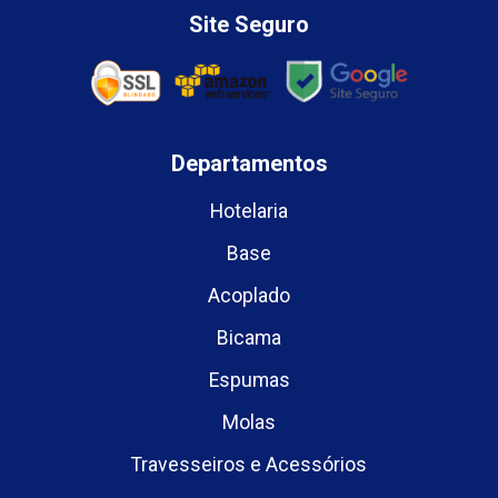
Site Seguro
Departamentos
Hotelaria
Base
Acoplado
Bicama
Espumas
Molas
Travesseiros e Acessórios