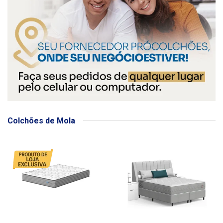
Colchões de Mola