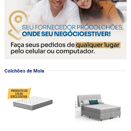
Colchões de Mola