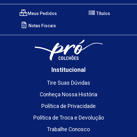
Meus Pedidos
Títulos
Notas Fiscais
Institucional
Tire Suas Dúvidas
Conheça Nossa História
Política de Privacidade
Política de Troca e Devolução
Trabalhe Conosco