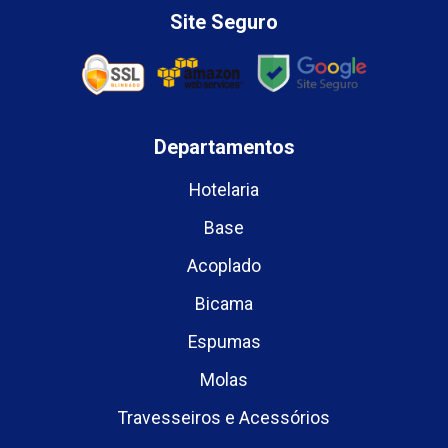
Site Seguro
Departamentos
Hotelaria
Base
Acoplado
Bicama
Espumas
Molas
Travesseiros e Acessórios