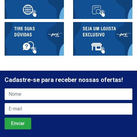
Cadastre-se para receber nossas ofertas!