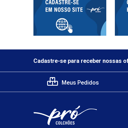
Cadastre-se para receber nossas of
Meus Pedidos