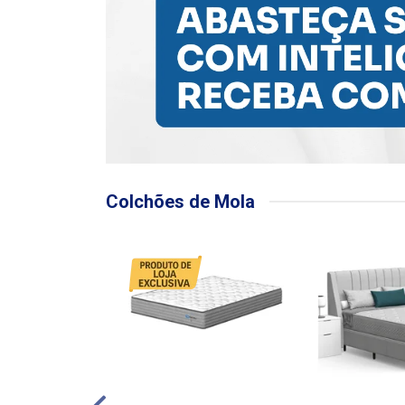
Colchões de Mola