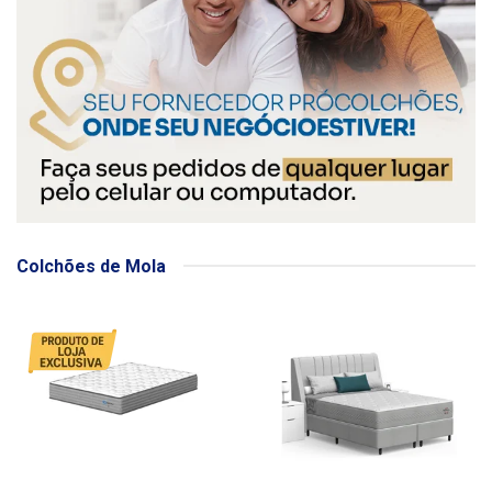
Colchões de Mola