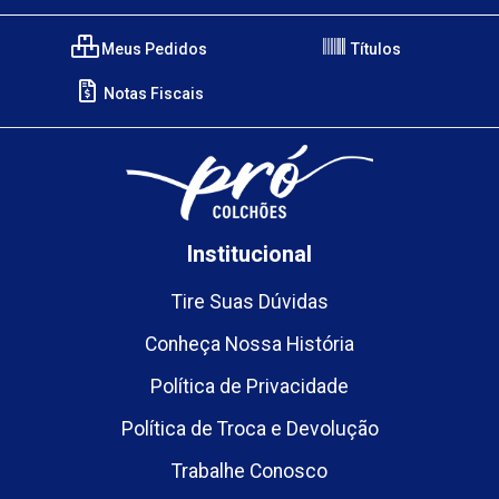
Meus Pedidos
Títulos
Notas Fiscais
Institucional
Tire Suas Dúvidas
Conheça Nossa História
Política de Privacidade
Política de Troca e Devolução
Trabalhe Conosco