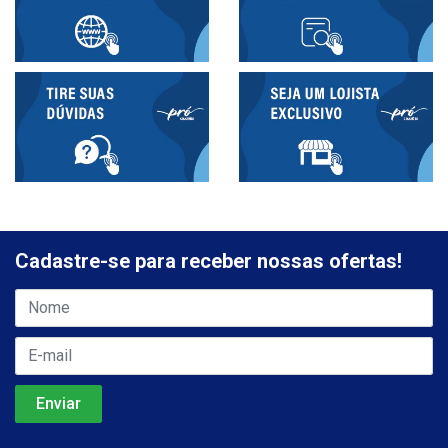
Cadastre-se para receber nossas ofertas!