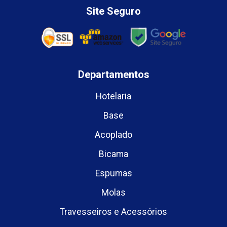
Site Seguro
Departamentos
Hotelaria
Base
Acoplado
Bicama
Espumas
Molas
Travesseiros e Acessórios