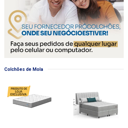
Colchões de Mola