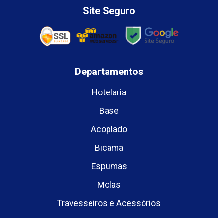
Site Seguro
Departamentos
Hotelaria
Base
Acoplado
Bicama
Espumas
Molas
Travesseiros e Acessórios