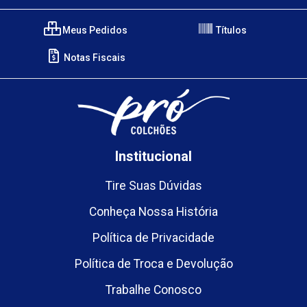
Meus Pedidos
Títulos
Notas Fiscais
Institucional
Tire Suas Dúvidas
Conheça Nossa História
Política de Privacidade
Política de Troca e Devolução
Trabalhe Conosco