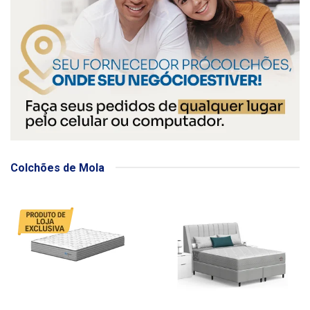
Colchões de Mola