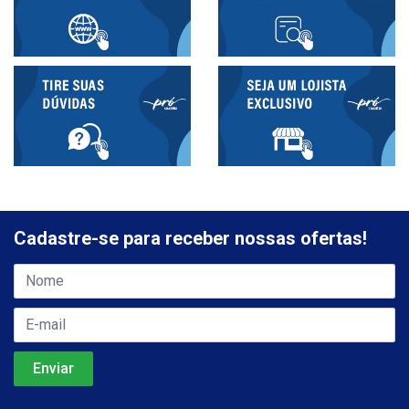
Cadastre-se para receber nossas ofertas!