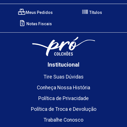
Meus Pedidos
Títulos
Notas Fiscais
Institucional
Tire Suas Dúvidas
Conheça Nossa História
Política de Privacidade
Política de Troca e Devolução
Trabalhe Conosco