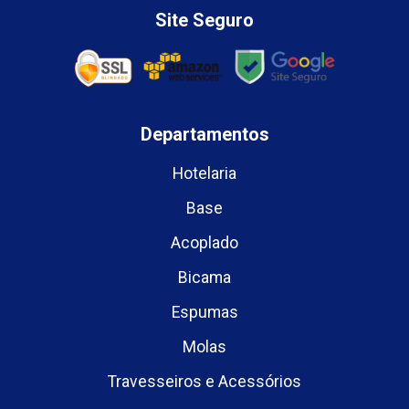
Site Seguro
Departamentos
Hotelaria
Base
Acoplado
Bicama
Espumas
Molas
Travesseiros e Acessórios