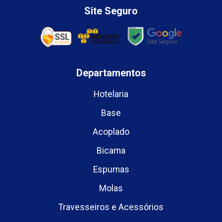
Site Seguro
Departamentos
Hotelaria
Base
Acoplado
Bicama
Espumas
Molas
Travesseiros e Acessórios