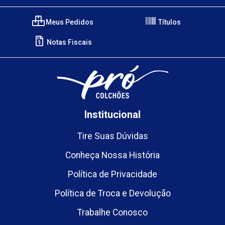
Meus Pedidos
Títulos
Notas Fiscais
Institucional
Tire Suas Dúvidas
Conheça Nossa História
Política de Privacidade
Política de Troca e Devolução
Trabalhe Conosco