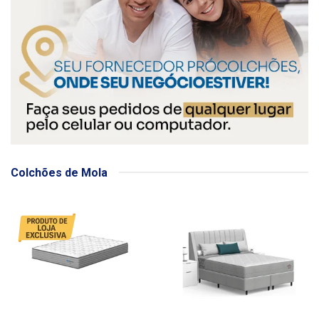
Colchões de Mola