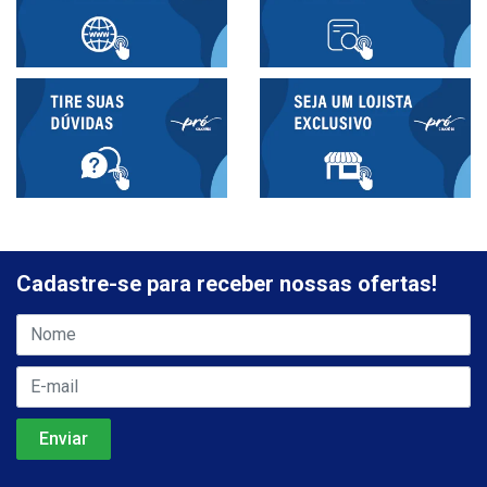
Cadastre-se para receber nossas ofertas!