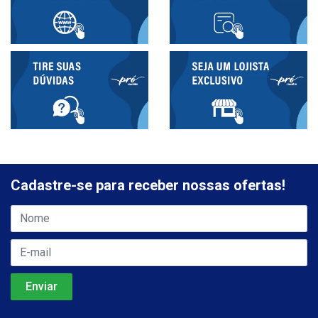
Cadastre-se para receber nossas ofertas!