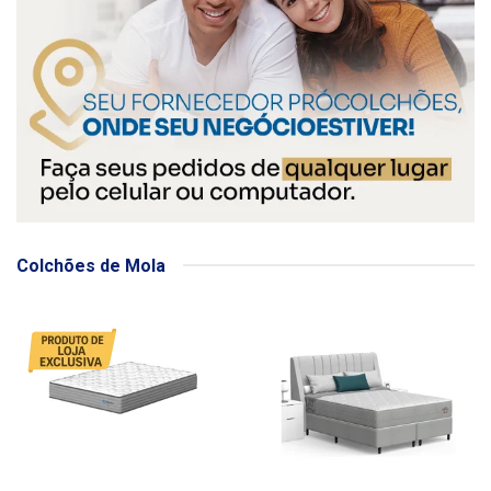
Colchões de Mola