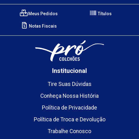
Meus Pedidos
Títulos
Notas Fiscais
Institucional
Tire Suas Dúvidas
Conheça Nossa História
Política de Privacidade
Política de Troca e Devolução
Trabalhe Conosco