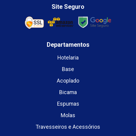
Site Seguro
Departamentos
Hotelaria
Base
Acoplado
Bicama
Espumas
Molas
Travesseiros e Acessórios