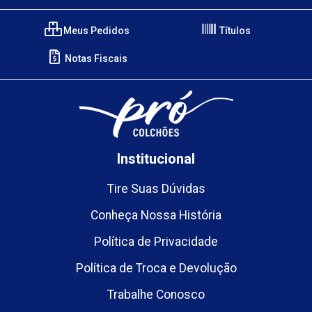
Meus Pedidos
Títulos
Notas Fiscais
Institucional
Tire Suas Dúvidas
Conheça Nossa História
Política de Privacidade
Política de Troca e Devolução
Trabalhe Conosco