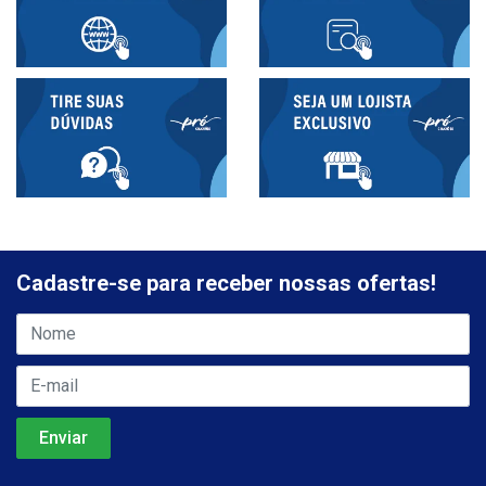
Cadastre-se para receber nossas ofertas!