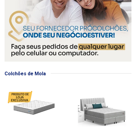
Colchões de Mola