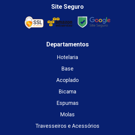
Site Seguro
Departamentos
Hotelaria
Base
Acoplado
Bicama
Espumas
Molas
Travesseiros e Acessórios