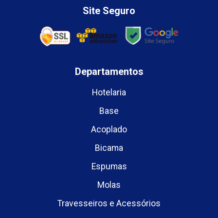
Site Seguro
Departamentos
Hotelaria
Base
Acoplado
Bicama
Espumas
Molas
Travesseiros e Acessórios