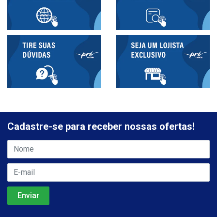
Cadastre-se para receber nossas ofertas!