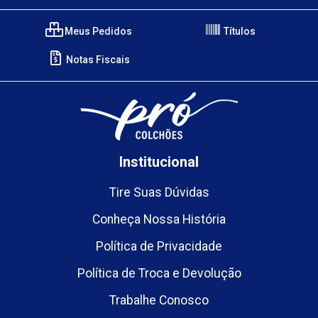
Meus Pedidos
Títulos
Notas Fiscais
Institucional
Tire Suas Dúvidas
Conheça Nossa História
Política de Privacidade
Política de Troca e Devolução
Trabalhe Conosco