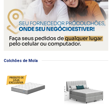
Colchões de Mola