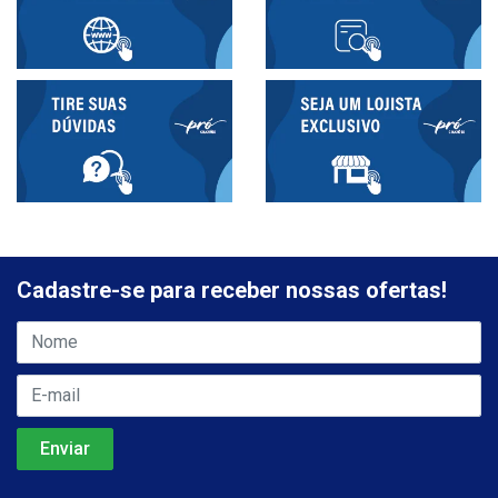
Cadastre-se para receber nossas ofertas!