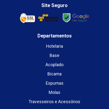
Site Seguro
Departamentos
Hotelaria
Base
Acoplado
Bicama
Espumas
Molas
Travesseiros e Acessórios