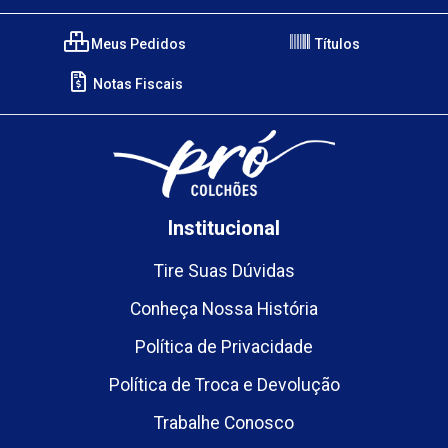
Meus Pedidos
Títulos
Notas Fiscais
Institucional
Tire Suas Dúvidas
Conheça Nossa História
Política de Privacidade
Política de Troca e Devolução
Trabalhe Conosco