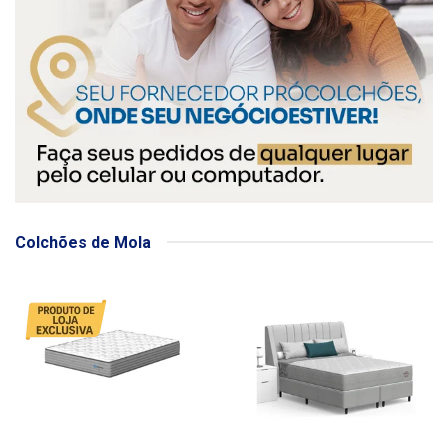
Colchões de Mola