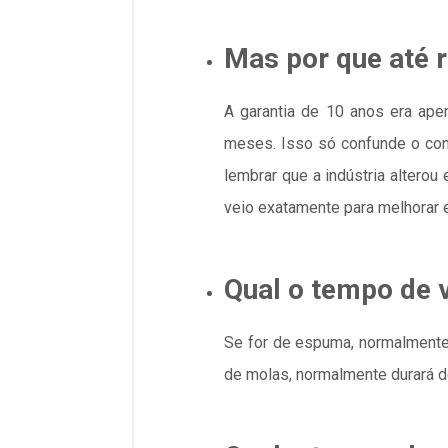
Mas por que até 
A garantia de 10 anos era ape
meses. Isso só confunde o con
lembrar que a indústria alterou
veio exatamente para melhorar 
Qual o tempo de v
Se for de espuma, normalmente 
de molas, normalmente durará de