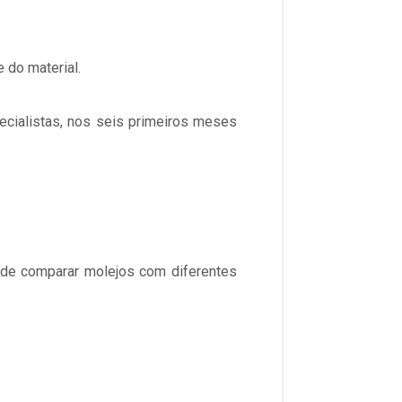
 do material.
ecialistas, nos seis primeiros meses
ode comparar molejos com diferentes