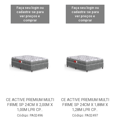
Faça seu login ou
Faça seu login ou
cadastre-se para
cadastre-se para
ver preços e
ver preços e
comprar
comprar
CE ACTIVE PREMIUM MULTI
CE ACTIVE PREMIUM MULTI
FIRME SP 24CM X 2,00M X
FIRME SP 24CM X 1,88M X
1,00M LPR CP...
1,28M LPR CP...
Código: PA02496
Código: PA02497