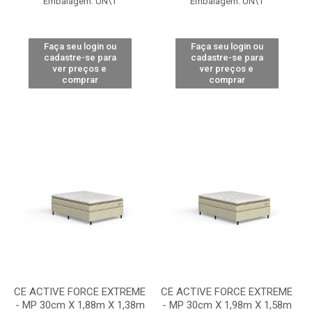
Embalagem: UN\1
Embalagem: UN\1
Faça seu login ou
Faça seu login ou
cadastre-se para
cadastre-se para
ver preços e
ver preços e
comprar
comprar
CE ACTIVE FORCE EXTREME
CE ACTIVE FORCE EXTREME
- MP 30cm X 1,88m X 1,38m
- MP 30cm X 1,98m X 1,58m