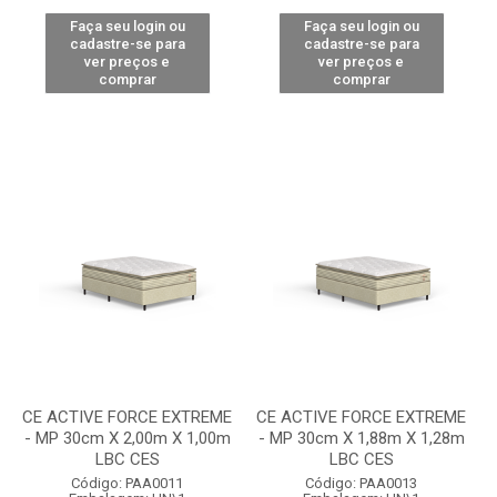
Faça seu login ou
Faça seu login ou
cadastre-se para
cadastre-se para
ver preços e
ver preços e
comprar
comprar
CE ACTIVE FORCE EXTREME
CE ACTIVE FORCE EXTREME
- MP 30cm X 2,00m X 1,00m
- MP 30cm X 1,88m X 1,28m
LBC CES
LBC CES
Código: PAA0011
Código: PAA0013