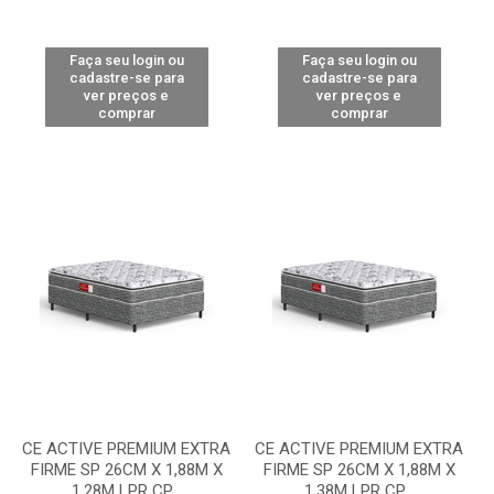
Faça seu login ou
Faça seu login ou
cadastre-se para
cadastre-se para
ver preços e
ver preços e
comprar
comprar
CE ACTIVE PREMIUM EXTRA
CE ACTIVE PREMIUM EXTRA
FIRME SP 26CM X 1,88M X
FIRME SP 26CM X 1,88M X
1,28M LPR CP...
1,38M LPR CP...