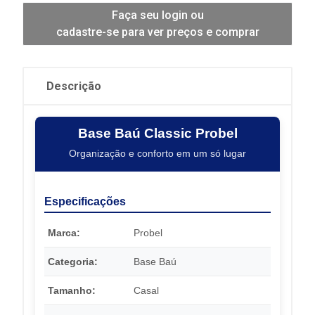
Faça seu login ou
cadastre-se para ver preços e comprar
Descrição
Base Baú Classic Probel
Organização e conforto em um só lugar
Especificações
Marca:
Probel
Categoria:
Base Baú
Tamanho:
Casal