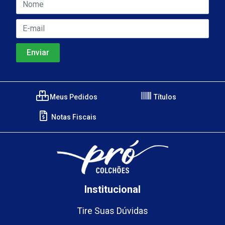
Meus Pedidos
Títulos
Notas Fiscais
Institucional
Tire Suas Dúvidas