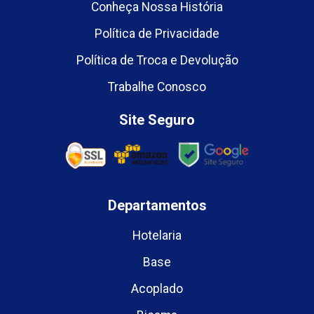
Conheça Nossa História
Política de Privacidade
Política de Troca e Devolução
Trabalhe Conosco
Site Seguro
Departamentos
Hotelaria
Base
Acoplado