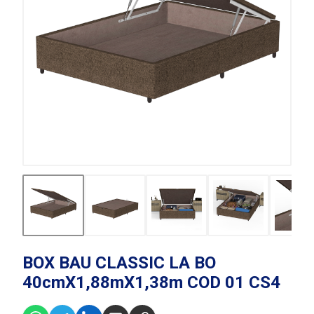
BOX BAU CLASSIC LA BO
40cmX1,88mX1,38m COD 01 CS4