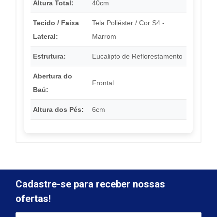
Altura Total:
40cm
Tecido / Faixa
Tela Poliéster / Cor S4 -
Lateral:
Marrom
Estrutura:
Eucalipto de Reflorestamento
Abertura do
Frontal
Baú:
Altura dos Pés:
6cm
Cadastre-se para receber nossas
ofertas!