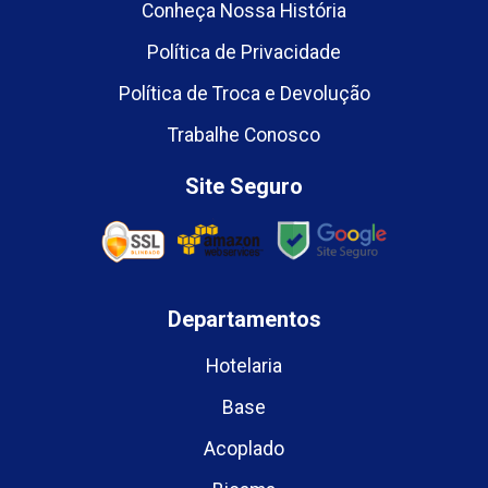
Conheça Nossa História
Política de Privacidade
Política de Troca e Devolução
Trabalhe Conosco
Site Seguro
Departamentos
Hotelaria
Base
Acoplado