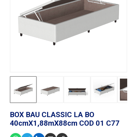
BOX BAU CLASSIC LA BO
40cmX1,88mX88cm COD 01 C77