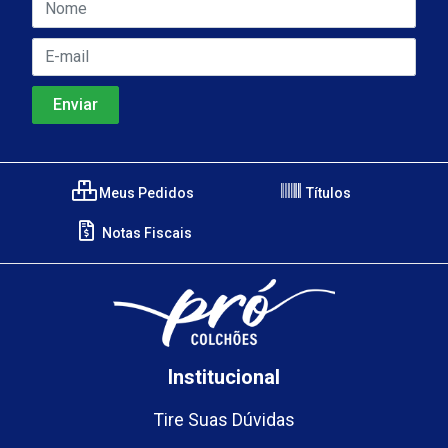
Meus Pedidos
Títulos
Notas Fiscais
Institucional
Tire Suas Dúvidas