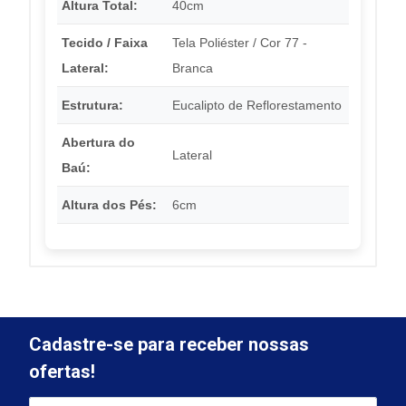
Altura Total:
40cm
Tecido / Faixa
Tela Poliéster / Cor 77 -
Lateral:
Branca
Estrutura:
Eucalipto de Reflorestamento
Abertura do
Lateral
Baú:
Altura dos Pés:
6cm
Cadastre-se para receber nossas
ofertas!