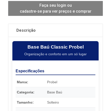
Faça seu login ou
cadastre-se para ver preços e comprar
Descrição
Base Baú Classic Probel
Organização e conforto em um só lugar
Especificações
Marca:
Probel
Categoria:
Base Baú
Tamanho:
Solteiro