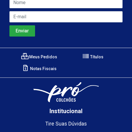
Meus Pedidos
Títulos
Notas Fiscais
Institucional
Tire Suas Dúvidas