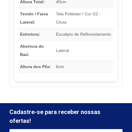
Altura Total:
40cm
Tecido / Faixa
Tela Poliéster / Cor G2 -
Lateral:
Cinza
Estrutura:
Eucalipto de Reflorestamento
Abertura do
Lateral
Baú:
Altura dos Pés:
6cm
Cadastre-se para receber nossas
ofertas!