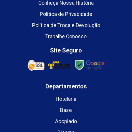
Conheça Nossa História
Política de Privacidade
Política de Troca e Devolução
Trabalhe Conosco
Site Seguro
Departamentos
Hotelaria
Base
Acoplado