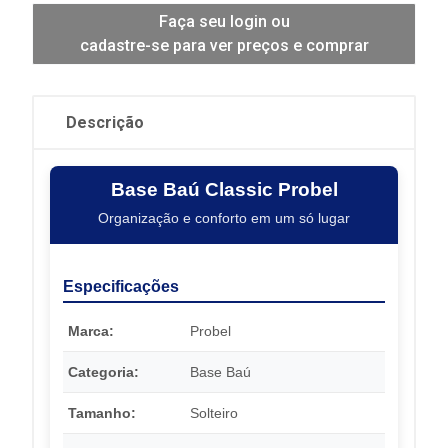
Faça seu login ou
cadastre-se para ver preços e comprar
Descrição
Base Baú Classic Probel
Organização e conforto em um só lugar
Especificações
Marca:
Probel
Categoria:
Base Baú
Tamanho:
Solteiro