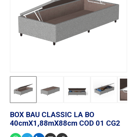
BOX BAU CLASSIC LA BO
40cmX1,88mX88cm COD 01 CG2