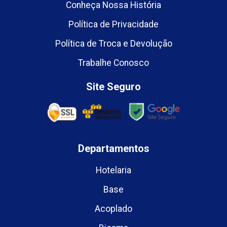
Conheça Nossa História
Política de Privacidade
Política de Troca e Devolução
Trabalhe Conosco
Site Seguro
Departamentos
Hotelaria
Base
Acoplado