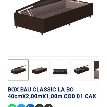
BOX BAU CLASSIC LA BO
40cmX2,00mX1,00m COD 01 CAX