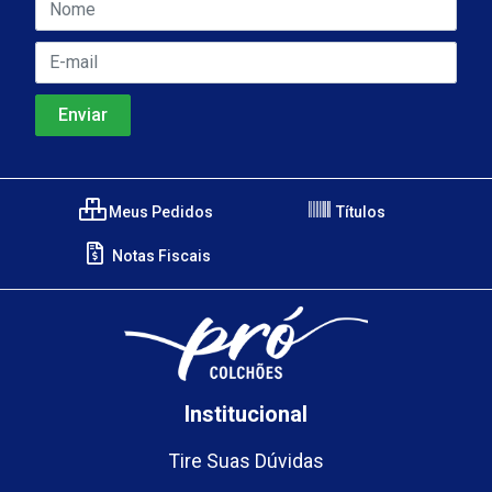
Meus Pedidos
Títulos
Notas Fiscais
Institucional
Tire Suas Dúvidas