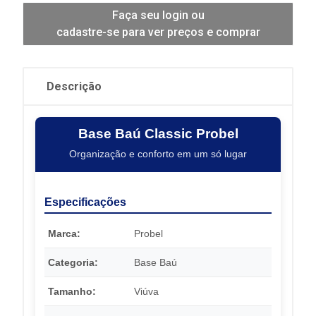
Faça seu login ou
cadastre-se para ver preços e comprar
Descrição
Base Baú Classic Probel
Organização e conforto em um só lugar
Especificações
Marca:
Probel
Categoria:
Base Baú
Tamanho:
Viúva