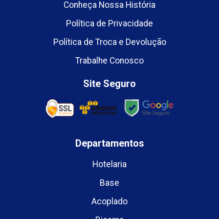
Conheça Nossa História
Política de Privacidade
Política de Troca e Devolução
Trabalhe Conosco
Site Seguro
Departamentos
Hotelaria
Base
Acoplado