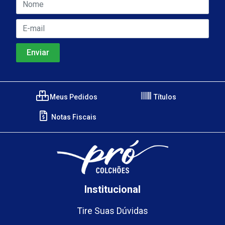
Meus Pedidos
Títulos
Notas Fiscais
Institucional
Tire Suas Dúvidas