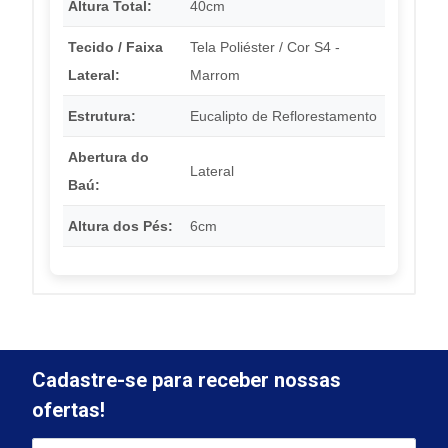
Altura Total:
40cm
Tecido / Faixa
Tela Poliéster / Cor S4 -
Lateral:
Marrom
Estrutura:
Eucalipto de Reflorestamento
Abertura do
Lateral
Baú:
Altura dos Pés:
6cm
Cadastre-se para receber nossas
ofertas!