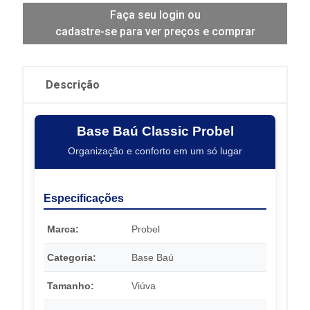
Faça seu login ou
cadastre-se para ver preços e comprar
Descrição
Base Baú Classic Probel
Organização e conforto em um só lugar
Especificações
Marca:
Probel
Categoria:
Base Baú
Tamanho:
Viúva