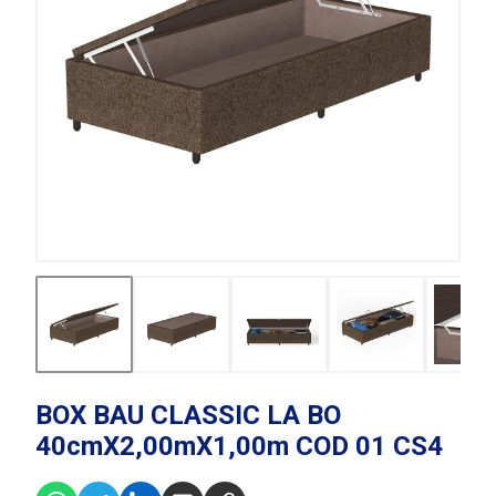
BOX BAU CLASSIC LA BO
40cmX2,00mX1,00m COD 01 CS4