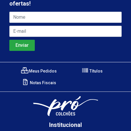
ofertas!
Meus Pedidos
Títulos
Notas Fiscais
Institucional