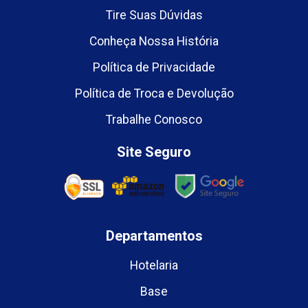
Tire Suas Dúvidas
Conheça Nossa História
Política de Privacidade
Política de Troca e Devolução
Trabalhe Conosco
Site Seguro
Departamentos
Hotelaria
Base