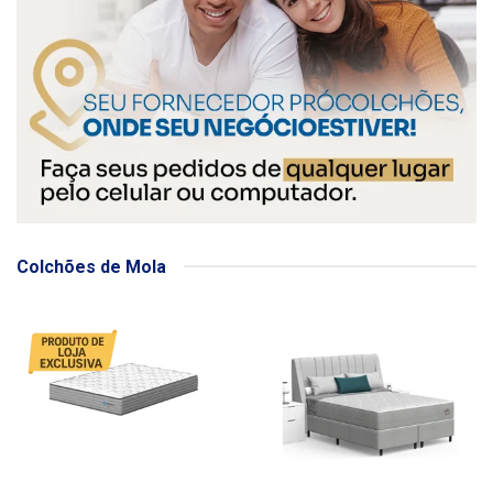
Colchões de Mola