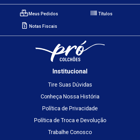
Meus Pedidos
Títulos
Notas Fiscais
Institucional
Tire Suas Dúvidas
Conheça Nossa História
Política de Privacidade
Política de Troca e Devolução
Trabalhe Conosco