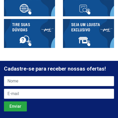
Cadastre-se para receber nossas ofertas!