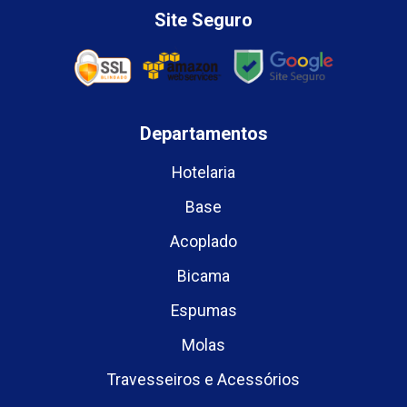
Site Seguro
Departamentos
Hotelaria
Base
Acoplado
Bicama
Espumas
Molas
Travesseiros e Acessórios