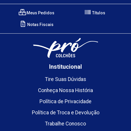
Meus Pedidos
Títulos
Notas Fiscais
Institucional
Tire Suas Dúvidas
Conheça Nossa História
Política de Privacidade
Política de Troca e Devolução
Trabalhe Conosco