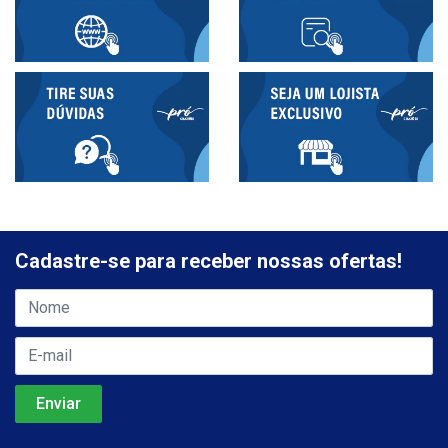
Cadastre-se para receber nossas ofertas!