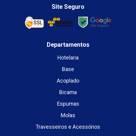
Site Seguro
Departamentos
Hotelaria
Base
Acoplado
Bicama
Espumas
Molas
Travesseiros e Acessórios