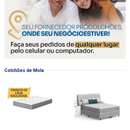
Colchões de Mola