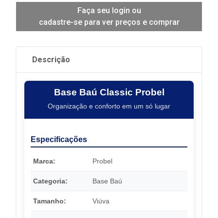
Faça seu login ou
cadastre-se para ver preços e comprar
Descrição
Base Baú Classic Probel
Organização e conforto em um só lugar
Especificações
Marca:
Probel
Categoria:
Base Baú
Tamanho:
Viúva