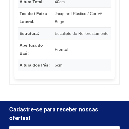
Altura Total:
40cm
Tecido / Faixa
Jacquard Rústico / Cor V6 -
Lateral:
Bege
Estrutura:
Eucalipto de Reflorestamento
Abertura do
Frontal
Baú:
Altura dos Pés:
6cm
Cadastre-se para receber nossas
ofertas!