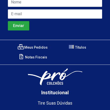
Meus Pedidos
Títulos
Notas Fiscais
Institucional
Tire Suas Dúvidas