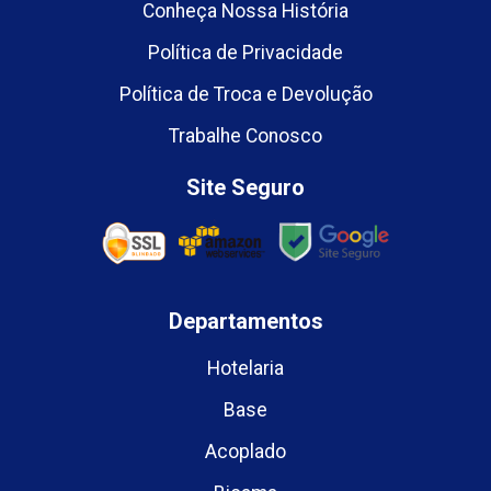
Conheça Nossa História
Política de Privacidade
Política de Troca e Devolução
Trabalhe Conosco
Site Seguro
Departamentos
Hotelaria
Base
Acoplado