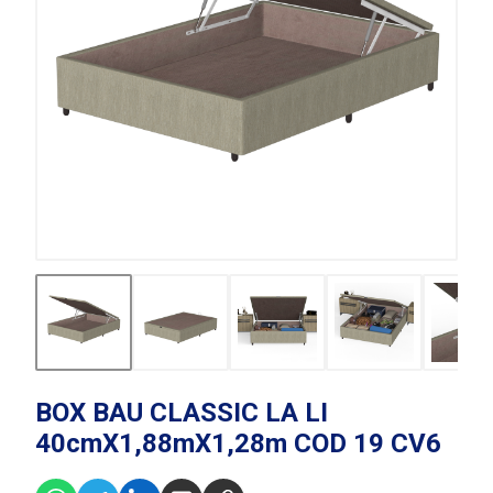
BOX BAU CLASSIC LA LI
40cmX1,88mX1,28m COD 19 CV6