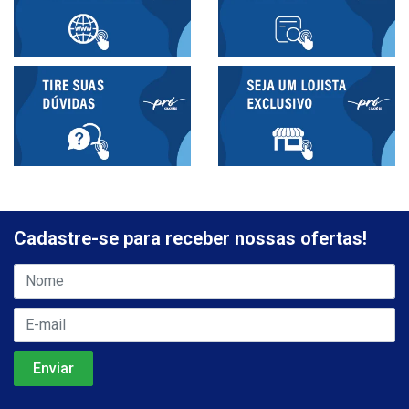
Cadastre-se para receber nossas ofertas!