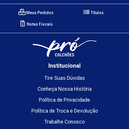
Meus Pedidos
Títulos
Notas Fiscais
Institucional
Tire Suas Dúvidas
Conheça Nossa História
Política de Privacidade
Política de Troca e Devolução
Trabalhe Conosco