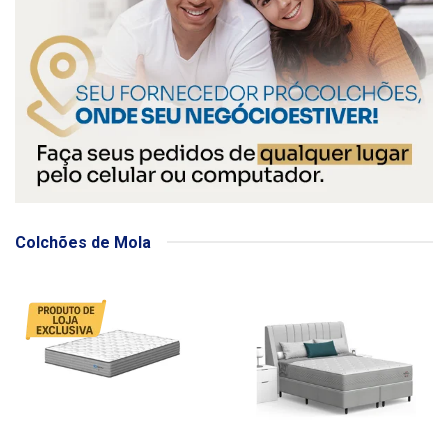
Colchões de Mola