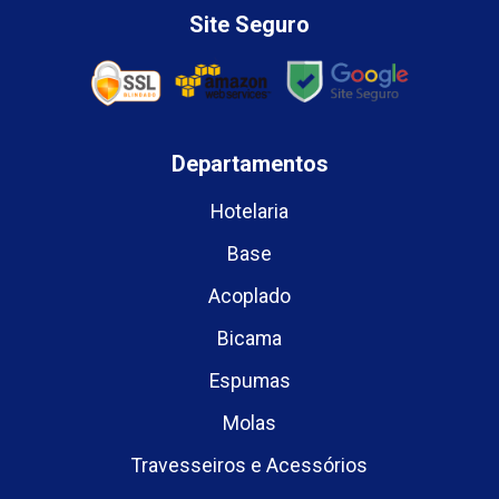
Site Seguro
Departamentos
Hotelaria
Base
Acoplado
Bicama
Espumas
Molas
Travesseiros e Acessórios