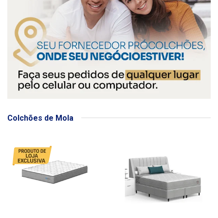
Colchões de Mola