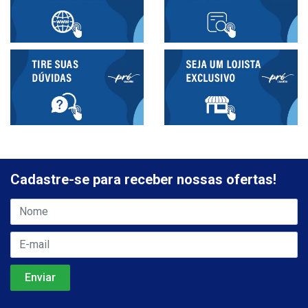
Cadastre-se para receber nossas ofertas!