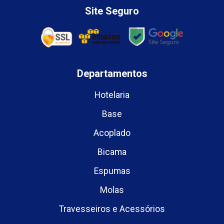
Site Seguro
Departamentos
Hotelaria
Base
Acoplado
Bicama
Espumas
Molas
Travesseiros e Acessórios