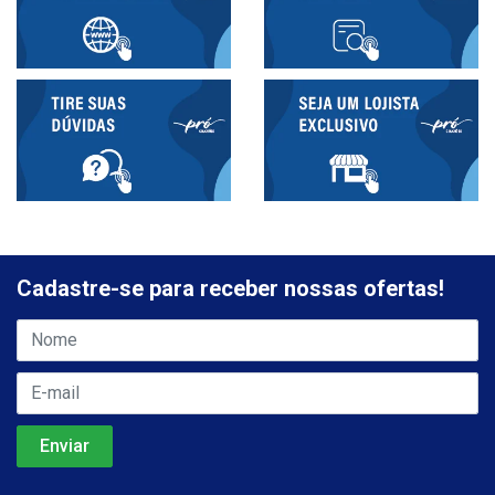
Cadastre-se para receber nossas ofertas!