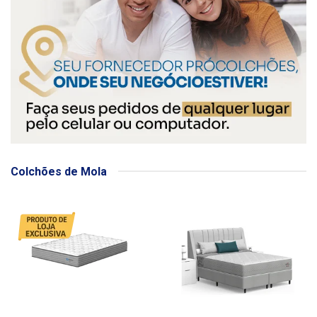
Colchões de Mola