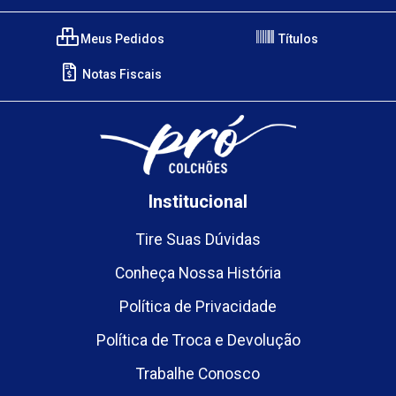
Meus Pedidos
Títulos
Notas Fiscais
Institucional
Tire Suas Dúvidas
Conheça Nossa História
Política de Privacidade
Política de Troca e Devolução
Trabalhe Conosco