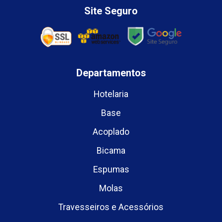
Site Seguro
Departamentos
Hotelaria
Base
Acoplado
Bicama
Espumas
Molas
Travesseiros e Acessórios