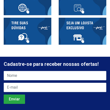
Cadastre-se para receber nossas ofertas!