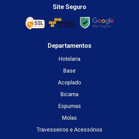
Site Seguro
Departamentos
Hotelaria
Base
Acoplado
Bicama
Espumas
Molas
Travesseiros e Acessórios