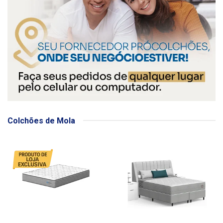
Colchões de Mola