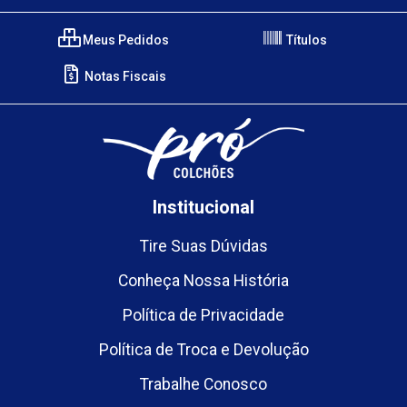
Meus Pedidos
Títulos
Notas Fiscais
Institucional
Tire Suas Dúvidas
Conheça Nossa História
Política de Privacidade
Política de Troca e Devolução
Trabalhe Conosco