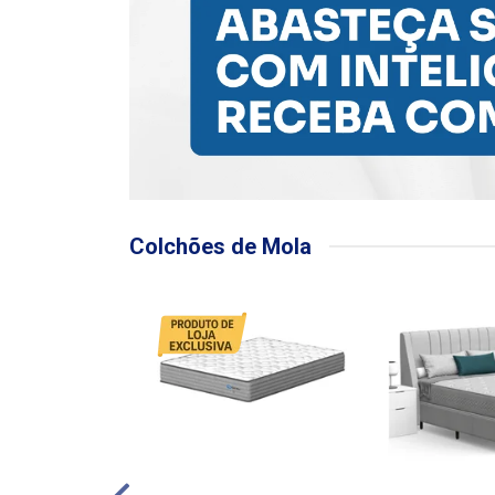
Colchões de Mola