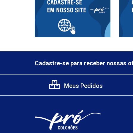
Cadastre-se para receber nossas of
Meus Pedidos