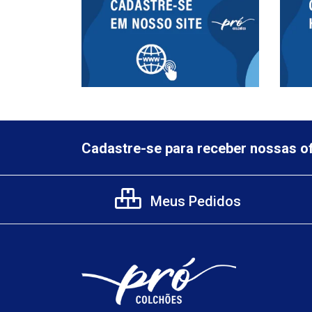
Cadastre-se para receber nossas of
Meus Pedidos