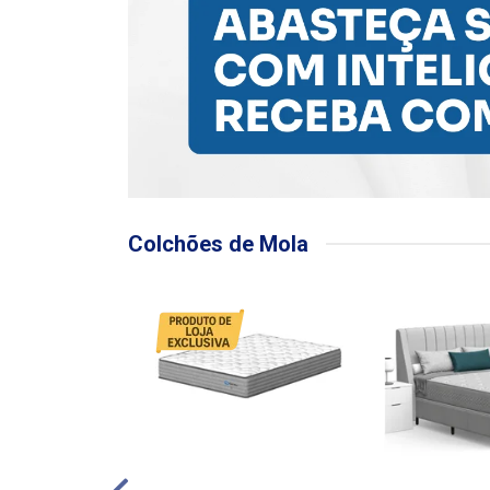
Colchões de Mola