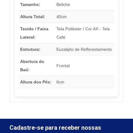
Tamanho:
Beliche
Altura Total:
40cm
Tecido / Faixa
Tela Poliéster / Cor AX - Tela
Lateral:
Café
Estrutura:
Eucalipto de Reflorestamento
Abertura do
Frontal
Baú:
Altura dos Pés:
6cm
Cadastre-se para receber nossas