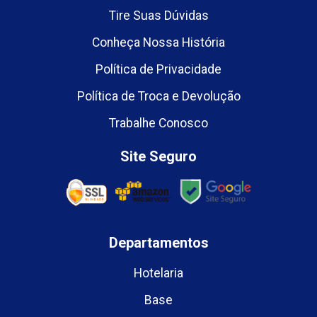
Tire Suas Dúvidas
Conheça Nossa História
Política de Privacidade
Política de Troca e Devolução
Trabalhe Conosco
Site Seguro
Departamentos
Hotelaria
Base