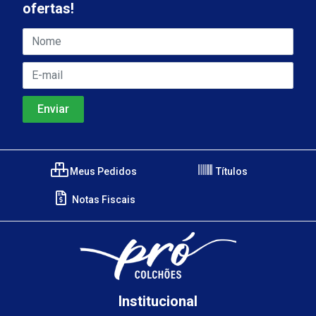
ofertas!
Meus Pedidos
Títulos
Notas Fiscais
Institucional