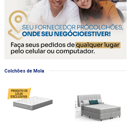
Colchões de Mola