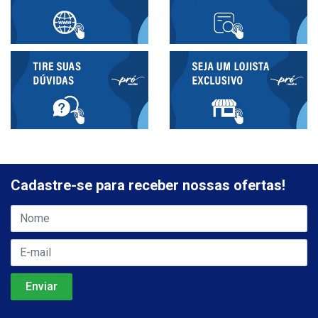
Cadastre-se para receber nossas ofertas!