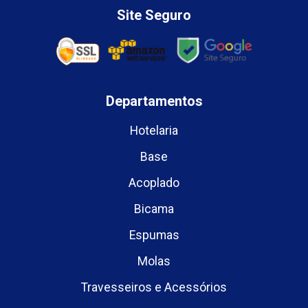
Site Seguro
Departamentos
Hotelaria
Base
Acoplado
Bicama
Espumas
Molas
Travesseiros e Acessórios