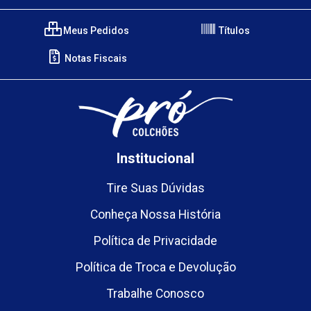
Meus Pedidos
Títulos
Notas Fiscais
Institucional
Tire Suas Dúvidas
Conheça Nossa História
Política de Privacidade
Política de Troca e Devolução
Trabalhe Conosco