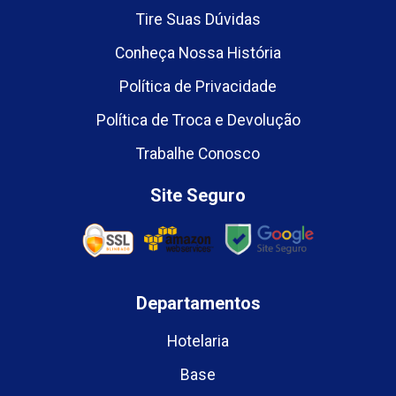
Tire Suas Dúvidas
Conheça Nossa História
Política de Privacidade
Política de Troca e Devolução
Trabalhe Conosco
Site Seguro
Departamentos
Hotelaria
Base