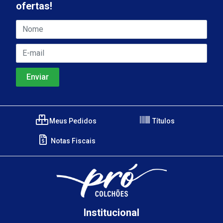
ofertas!
Meus Pedidos
Títulos
Notas Fiscais
Institucional