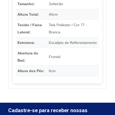
Tamanho:
Solteirão
Altura Total:
40cm
Tecido / Faixa
Tela Poliéster / Cor 77 -
Lateral:
Branca
Estrutura:
Eucalipto de Reflorestamento
Abertura do
Frontal
Baú:
Altura dos Pés:
6cm
Cadastre-se para receber nossas