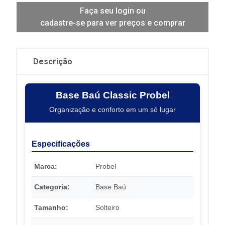
Faça seu login ou
cadastre-se para ver preços e comprar
Descrição
Base Baú Classic Probel
Organização e conforto em um só lugar
Especificações
Marca:
Probel
Categoria:
Base Baú
Tamanho:
Solteiro