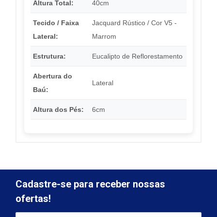
Altura Total:
40cm
Tecido / Faixa
Jacquard Rústico / Cor V5 -
Lateral:
Marrom
Estrutura:
Eucalipto de Reflorestamento
Abertura do
Lateral
Baú:
Altura dos Pés:
6cm
Cadastre-se para receber nossas
ofertas!