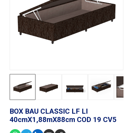
BOX BAU CLASSIC LF LI
40cmX1,88mX88cm COD 19 CV5