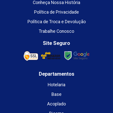
Conheça Nossa História
Política de Privacidade
Política de Troca e Devolução
Trabalhe Conosco
Site Seguro
Departamentos
Hotelaria
Base
Acoplado