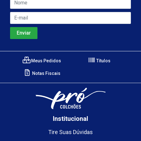
Meus Pedidos
Títulos
Notas Fiscais
Institucional
Tire Suas Dúvidas