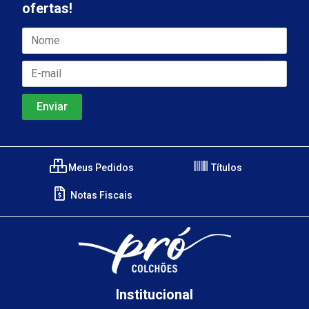
ofertas!
Meus Pedidos
Títulos
Notas Fiscais
Institucional