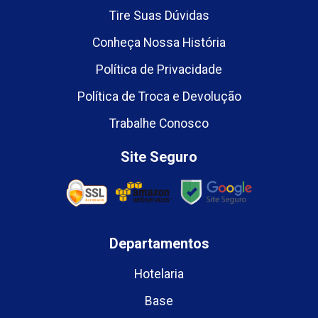
Tire Suas Dúvidas
Conheça Nossa História
Política de Privacidade
Política de Troca e Devolução
Trabalhe Conosco
Site Seguro
Departamentos
Hotelaria
Base