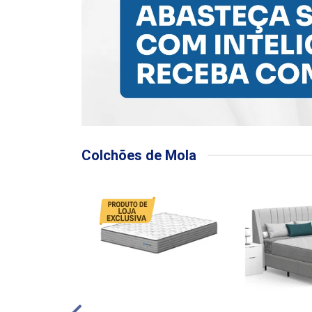
Colchões de Mola