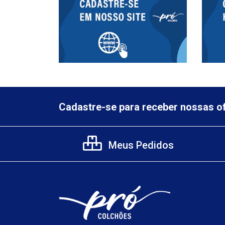
Cadastre-se para receber nossas of
Meus Pedidos