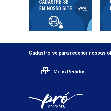
Cadastre-se para receber nossas of
Meus Pedidos