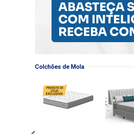
Colchões de Mola