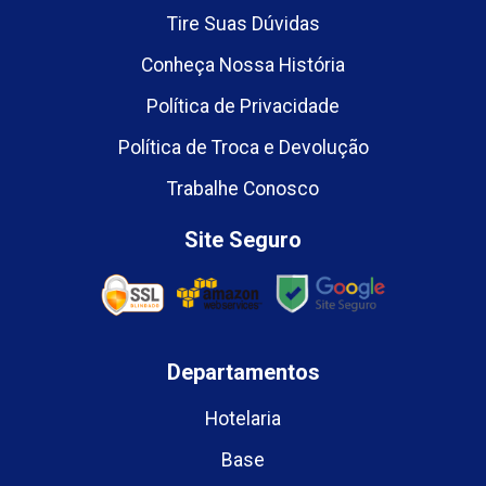
Tire Suas Dúvidas
Conheça Nossa História
Política de Privacidade
Política de Troca e Devolução
Trabalhe Conosco
Site Seguro
Departamentos
Hotelaria
Base