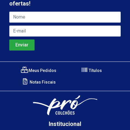
ofertas!
Meus Pedidos
Títulos
Notas Fiscais
Institucional