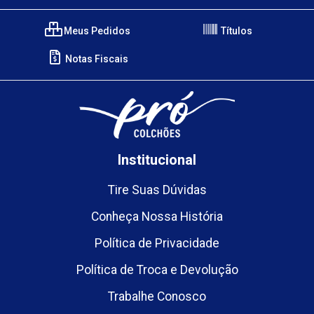
Meus Pedidos
Títulos
Notas Fiscais
Institucional
Tire Suas Dúvidas
Conheça Nossa História
Política de Privacidade
Política de Troca e Devolução
Trabalhe Conosco