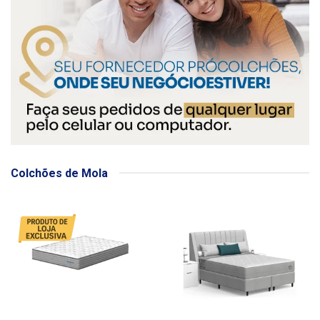
Colchões de Mola