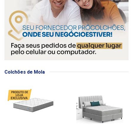
Colchões de Mola