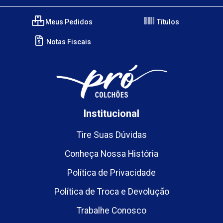
Meus Pedidos
Títulos
Notas Fiscais
Institucional
Tire Suas Dúvidas
Conheça Nossa História
Política de Privacidade
Política de Troca e Devolução
Trabalhe Conosco