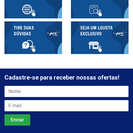
Cadastre-se para receber nossas ofertas!