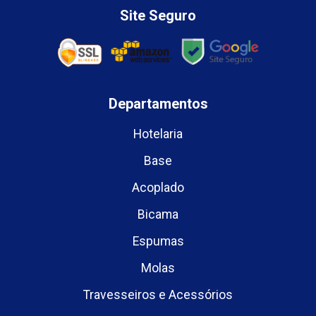
Site Seguro
Departamentos
Hotelaria
Base
Acoplado
Bicama
Espumas
Molas
Travesseiros e Acessórios