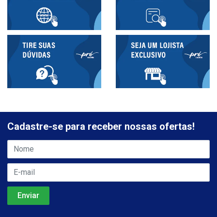
Cadastre-se para receber nossas ofertas!