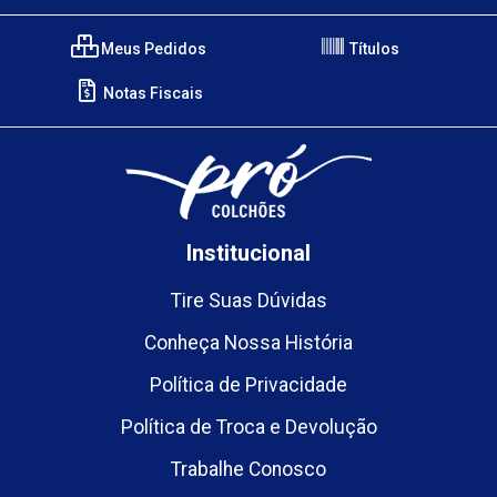
Meus Pedidos
Títulos
Notas Fiscais
Institucional
Tire Suas Dúvidas
Conheça Nossa História
Política de Privacidade
Política de Troca e Devolução
Trabalhe Conosco