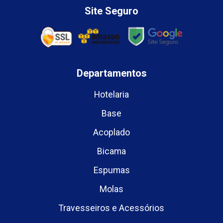
Site Seguro
Departamentos
Hotelaria
Base
Acoplado
Bicama
Espumas
Molas
Travesseiros e Acessórios