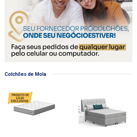
Colchões de Mola