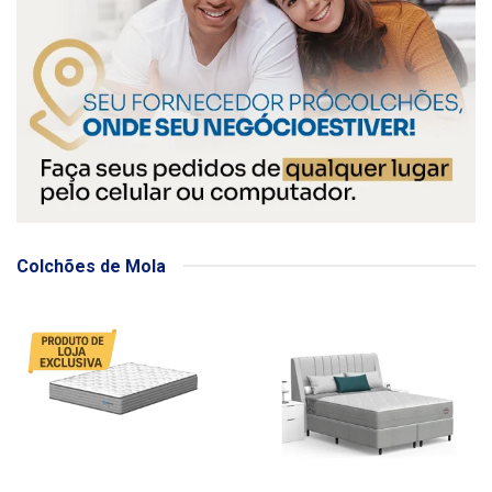
Colchões de Mola