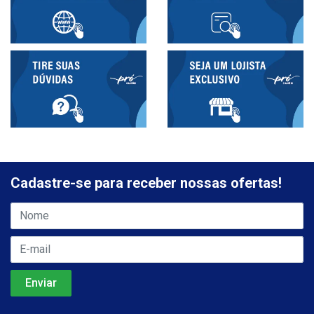
Cadastre-se para receber nossas ofertas!