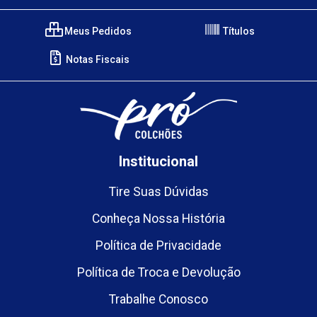
Meus Pedidos
Títulos
Notas Fiscais
Institucional
Tire Suas Dúvidas
Conheça Nossa História
Política de Privacidade
Política de Troca e Devolução
Trabalhe Conosco