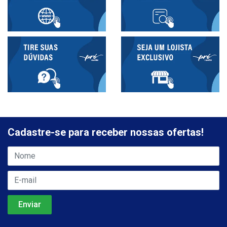
Cadastre-se para receber nossas ofertas!