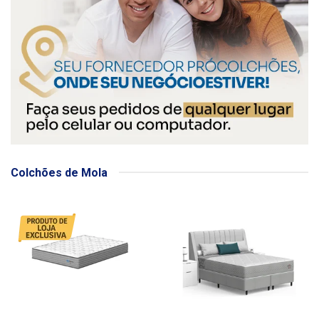
Colchões de Mola