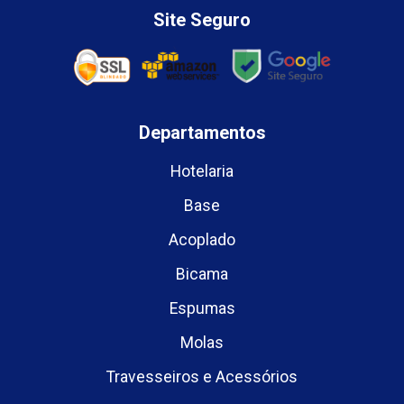
Site Seguro
Departamentos
Hotelaria
Base
Acoplado
Bicama
Espumas
Molas
Travesseiros e Acessórios