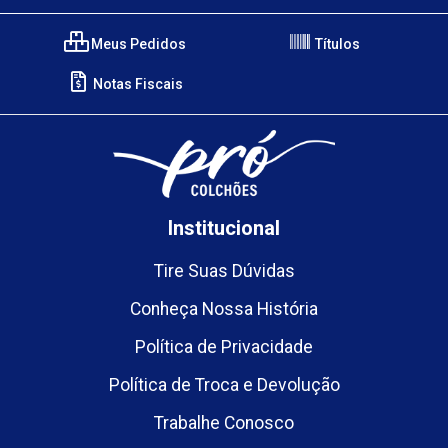
Meus Pedidos
Títulos
Notas Fiscais
Institucional
Tire Suas Dúvidas
Conheça Nossa História
Política de Privacidade
Política de Troca e Devolução
Trabalhe Conosco